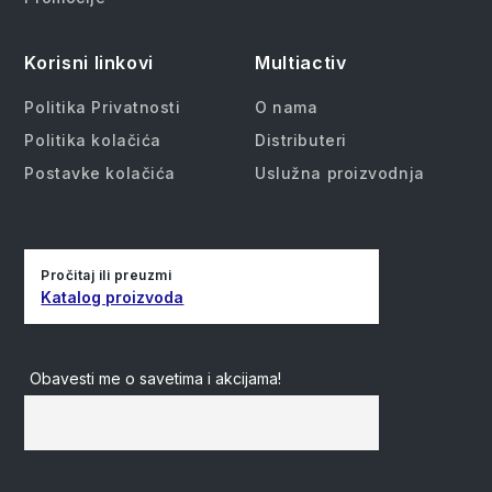
Korisni linkovi
Multiactiv
Politika Privatnosti
O nama
Politika kolačića
Distributeri
Postavke kolačića
Uslužna proizvodnja
Pročitaj ili preuzmi
Katalog proizvoda
Obavesti me o savetima i akcijama!