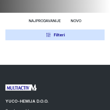
NAJPRODAVANIJE
NOVO
Filteri
YUCO-HEMIJA D.O.O.