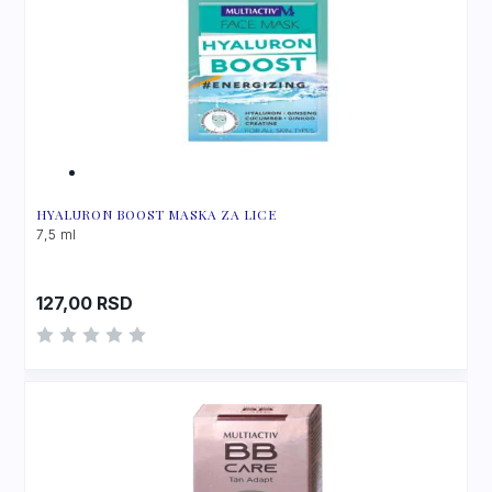
HYALURON BOOST MASKA ZA LICE
7,5 ml
127,00
RSD