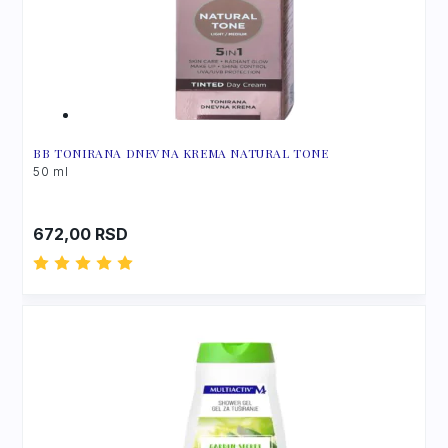
BB TONIRANA DNEVNA KREMA NATURAL TONE
50 ml
672,00
RSD