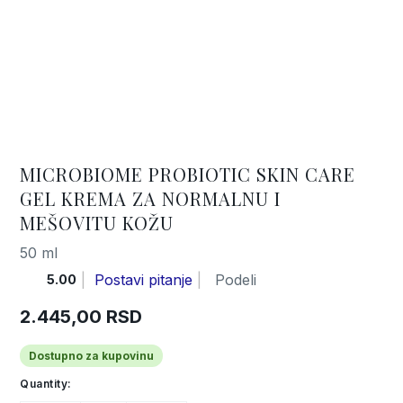
MICROBIOME PROBIOTIC SKIN CARE
GEL KREMA ZA NORMALNU I
MEŠOVITU KOŽU
50 ml
Postavi pitanje
Podeli
5.00
2.445,00
RSD
Dostupno za kupovinu
Quantity: