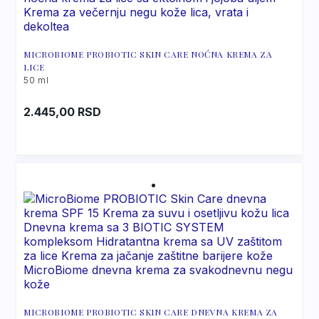
MICROBIOME PROBIOTIC SKIN CARE NOĆNA KREMA ZA
LICE
50 ml
2.445,00
RSD
MICROBIOME PROBIOTIC SKIN CARE DNEVNA KREMA ZA