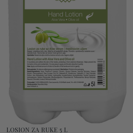
LOSION ZA RUKE 5 L