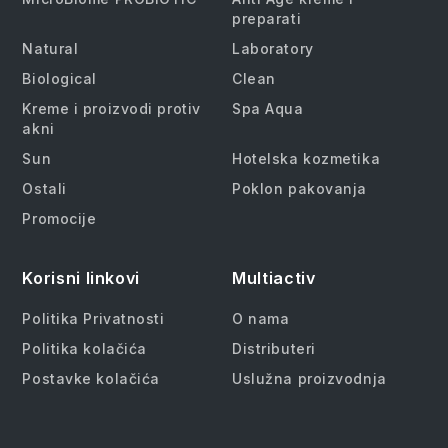
preparati
Natural
Laboratory
Biological
Clean
Kreme i proizvodi protiv
Spa Aqua
akni
Sun
Hotelska kozmetika
Ostali
Poklon pakovanja
Promocije
Korisni linkovi
Multiactiv
Politika Privatnosti
O nama
Politika kolačića
Distributeri
Postavke kolačića
Uslužna proizvodnja