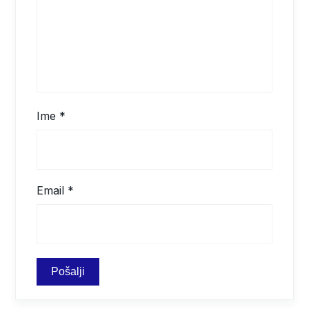
Ime
*
Email
*