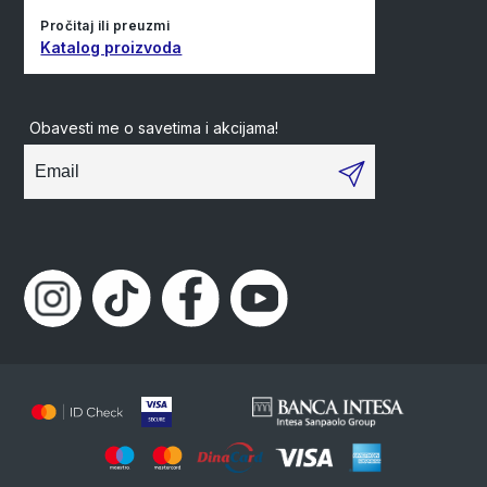
Pročitaj ili preuzmi
Katalog proizvoda
Obavesti me o savetima i akcijama!