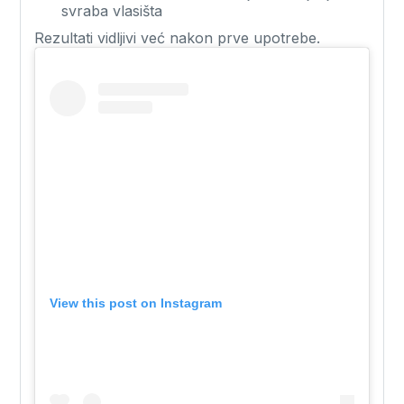
svraba vlasišta
Rezultati vidljivi već nakon prve upotrebe.
View this post on Instagram