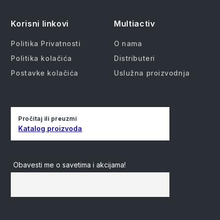
Korisni linkovi
Multiactiv
Politika Privatnosti
O nama
Politika kolačića
Distributeri
Postavke kolačića
Uslužna proizvodnja
Pročitaj ili preuzmi
Katalog proizvoda
Obavesti me o savetima i akcijama!