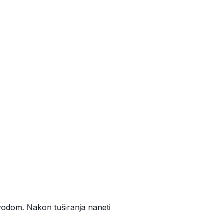
 vodom. Nakon tuširanja naneti