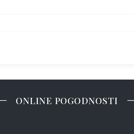
ONLINE POGODNOSTI