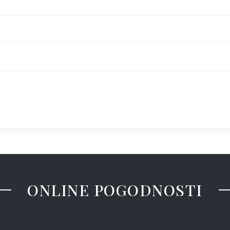
ONLINE POGODNOSTI