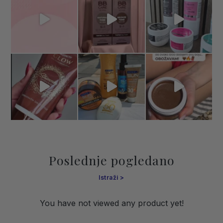
Poslednje pogledano
Istraži
You have not viewed any product yet!